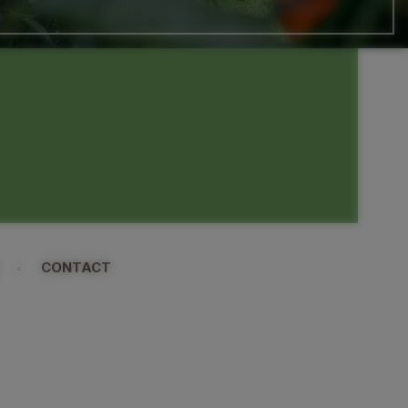
CONTACT