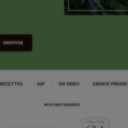
RECETTES
IGP
EN VIDÉO
ESPACE PRESSE
NOS PARTENAIRES