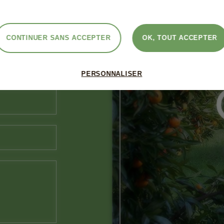
OUS
GE
CONTINUER SANS ACCEPTER
OK, TOUT ACCEPTER
PERSONNALISER