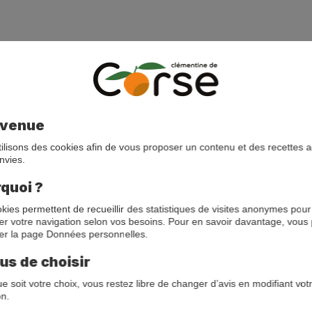
nvenue
ilisons des cookies afin de vous proposer un contenu et des recettes 
nvies.
quoi ?
kies permettent de recueillir des statistiques de visites anonymes pour
er votre navigation selon vos besoins. Pour en savoir davantage, vous
er la page Données personnelles.
us de choisir
e soit votre choix, vous restez libre de changer d’avis en modifiant vot
on.