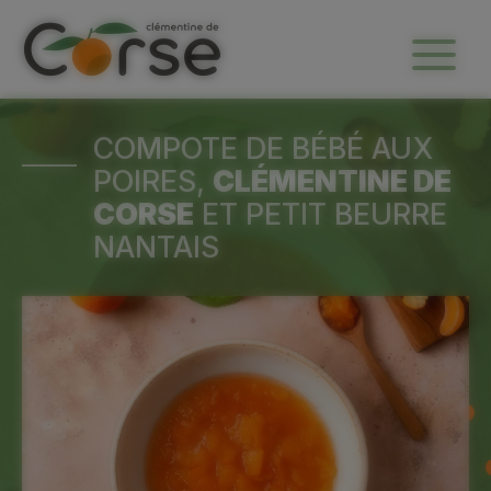
Menu
COMPOTE DE BÉBÉ AUX
POIRES,
CLÉMENTINE DE
CORSE
ET PETIT BEURRE
NANTAIS