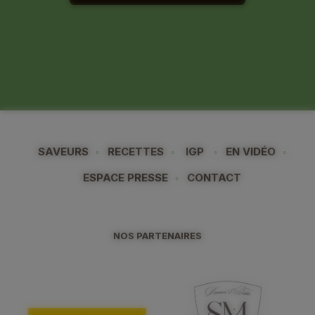
SAVEURS
RECETTES
IGP
EN VIDÉO
ESPACE PRESSE
CONTACT
NOS PARTENAIRES