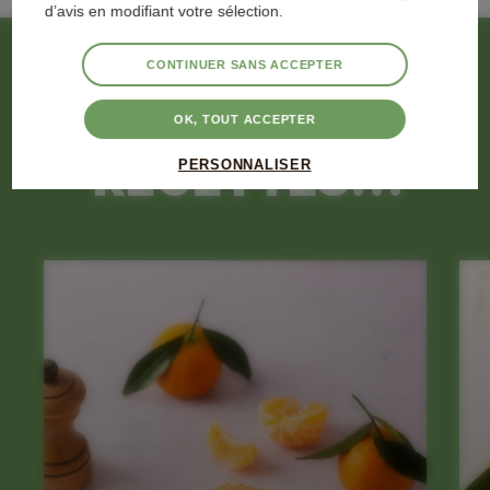
d’avis en modifiant votre sélection.
CONTINUER SANS ACCEPTER
PLUS DE
OK, TOUT ACCEPTER
RECETTES...
PERSONNALISER