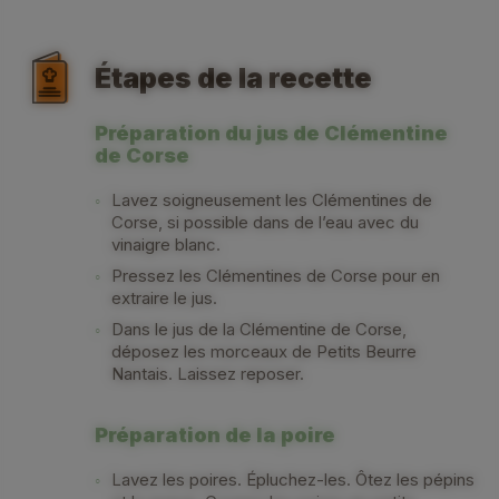
Étapes de la recette
Préparation du jus de Clémentine
de Corse
Lavez soigneusement les Clémentines de
Corse, si possible dans de l’eau avec du
vinaigre blanc.
Pressez les Clémentines de Corse pour en
extraire le jus.
Dans le jus de la Clémentine de Corse,
déposez les morceaux de Petits Beurre
Nantais. Laissez reposer.
Préparation de la poire
Lavez les poires. Épluchez-les. Ôtez les pépins