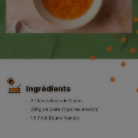
Ingrédients
2 Clémentines de Corse
280g de poire (2 poires environ)
1,5 Petit Beurre Nantais